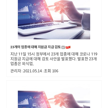
23개의 업종에 대해 지원금 지급 검토
지난 11일 15시 정부에서 23개 업종에 대해 코로나 119
지원금 지급에 대해 검토 사안을 발표했다. 발표한 23개
업종은 외식업,
관리자
2021.05.14
조회 106
|
|