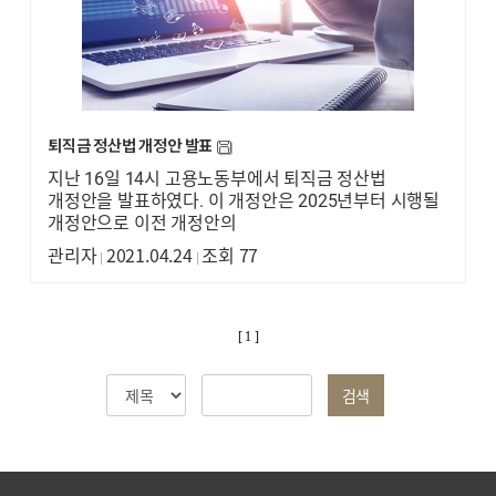
퇴직금 정산법 개정안 발표
지난 16일 14시 고용노동부에서 퇴직금 정산법
개정안을 발표하였다. 이 개정안은 2025년부터 시행될
개정안으로 이전 개정안의
관리자
2021.04.24
조회 77
|
|
[ 1 ]
검색